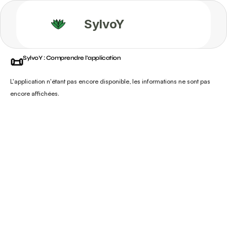
SylvoY
📜
SylvoY : Comprendre l'application
L'application n'étant pas encore disponible, les informations ne sont pas 
encore affichées.