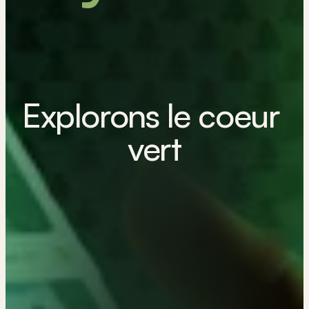
Explorons le coeur 
vert