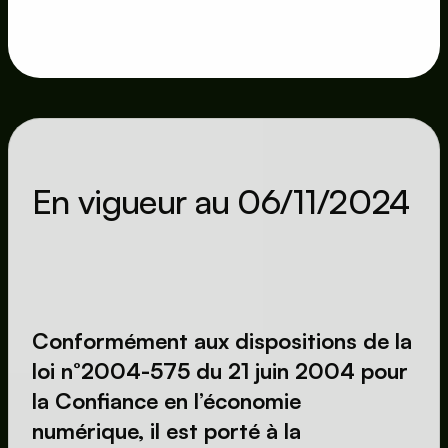
En vigueur au 06/11/2024
Conformément aux dispositions de la 
loi n°2004-575 du 21 juin 2004 pour 
la Confiance en l’économie 
numérique, il est porté à la 