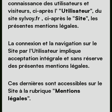
connaissance des utilisateurs et 
visiteurs, ci-après l' "
Utilisateur
", du 
site sylvoy.fr , ci-après le "
Site
", les 
présentes mentions légales.
La connexion et la navigation sur le 
Site par l'Utilisateur implique 
acceptation intégrale et sans réserve 
des présentes mentions légales.
Ces dernières sont accessibles sur le 
Site à la rubrique "
Mentions 
légales
".