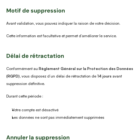
Motif de suppression
Avant validation, vous pouvez indiquer la raison de votre décision.
Cette information est facultative et permet d’améliorer le service.
Délai de rétractation
Conformément au 
Règlement Général sur la Protection des Données 
(RGPD)
, vous disposez d’un délai de rétractation de 
14 jours
 avant 
suppression définitive.
Durant cette période :
Votre compte est désactivé
Les données ne sont pas immédiatement supprimées
Annuler la suppression