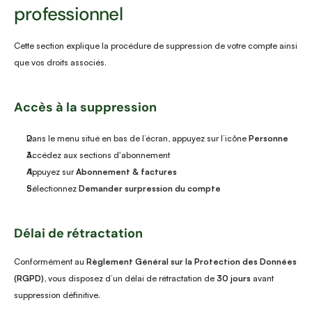
professionnel
Cette section explique la procédure de suppression de votre compte ainsi 
que vos droits associés.
Accès à la suppression
Dans le menu situé en bas de l’écran, appuyez sur l’icône 
Personne
Accédez aux sections d'abonnement
Appuyez sur 
Abonnement & factures
Sélectionnez 
Demander surpression du compte
Délai de rétractation
Conformément au 
Règlement Général sur la Protection des Données 
(RGPD)
, vous disposez d’un délai de rétractation de 
30 jours
 avant 
suppression définitive.