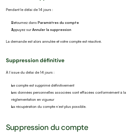
Pendant le délai de 14 jours :
Retournez dans 
Paramètres du compte
Appuyez sur 
Annuler la suppression
La demande est alors annulée et votre compte est réactivé.
Suppression définitive
À l’issue du délai de 14 jours :
Le compte est supprimé définitivement
Les données personnelles associées sont effacées conformément à la 
réglementation en vigueur
La récupération du compte n’est plus possible.
Suppression du compte 