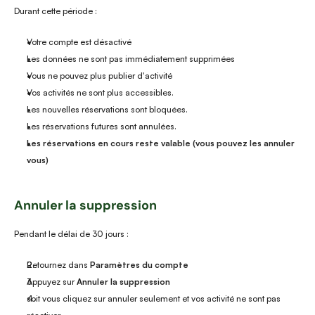
Durant cette période :
Votre compte est désactivé
Les données ne sont pas immédiatement supprimées
Vous ne pouvez plus publier d'activité
Vos activités ne sont plus accessibles.
Les nouvelles réservations sont bloquées.
Les réservations futures sont annulées.
Les réservations en cours reste valable (vous pouvez les annuler 
vous) 
Annuler la suppression
Pendant le délai de 30 jours :
Retournez dans 
Paramètres du compte
Appuyez sur 
Annuler la suppression
soit vous cliquez sur annuler seulement et vos activité ne sont pas 