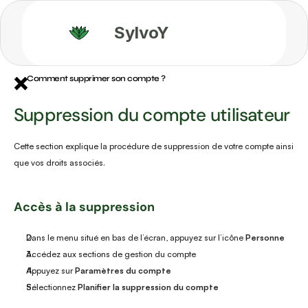
SylvoY
❌
Comment supprimer son compte ?
Suppression du compte utilisateur
Cette section explique la procédure de suppression de votre compte ainsi 
que vos droits associés.
Accès à la suppression
Dans le menu situé en bas de l’écran, appuyez sur l’icône 
Personne
Accédez aux sections de gestion du compte
Appuyez sur 
Paramètres du compte
Sélectionnez 
Planifier la suppression du compte