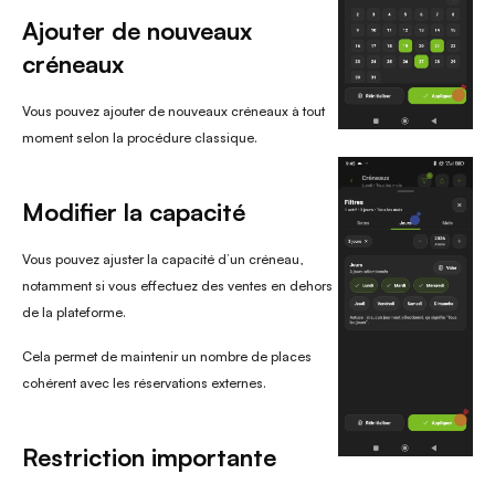
Ajouter de nouveaux 
créneaux
Vous pouvez ajouter de nouveaux créneaux à tout 
moment selon la procédure classique.
Modifier la capacité
Vous pouvez ajuster la capacité d’un créneau, 
notamment si vous effectuez des ventes en dehors 
de la plateforme.
Cela permet de maintenir un nombre de places 
cohérent avec les réservations externes.
Restriction importante