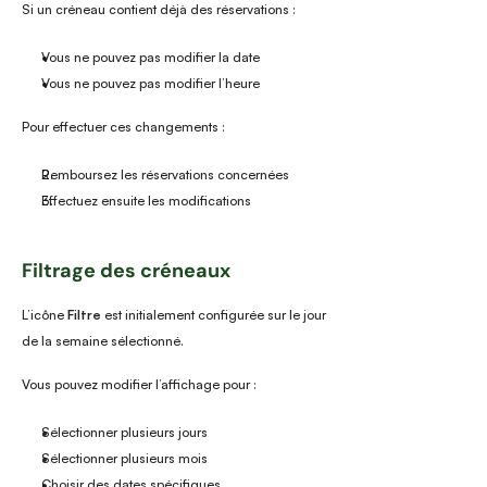
Si un créneau contient déjà des réservations :
Vous ne pouvez pas modifier la date
Vous ne pouvez pas modifier l’heure
Pour effectuer ces changements :
Remboursez les réservations concernées
Effectuez ensuite les modifications
Filtrage des créneaux
L’icône 
Filtre
 est initialement configurée sur le jour 
de la semaine sélectionné.
Vous pouvez modifier l’affichage pour :
Sélectionner plusieurs jours
Sélectionner plusieurs mois
Choisir des dates spécifiques