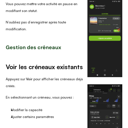
Vous pouvez mettre votre activité en pause en 
modifiant son statut.
N’oubliez pas d’enregistrer après toute 
modification.
Gestion des créneaux
Voir les créneaux existants
Appuyez sur 
Voir
 pour afficher les créneaux déjà 
créés.
En sélectionnant un créneau, vous pouvez :
Modifier la capacité
Ajuster certains paramètres