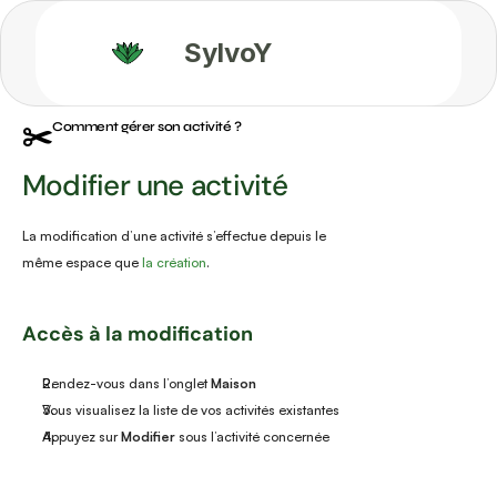
SylvoY
✂️
Comment gérer son activité ?
Modifier une activité
La modification d’une activité s’effectue depuis le 
même espace que 
la création
.
Accès à la modification
Rendez-vous dans l’onglet 
Maison
Vous visualisez la liste de vos activités existantes
Appuyez sur 
Modifier
 sous l’activité concernée