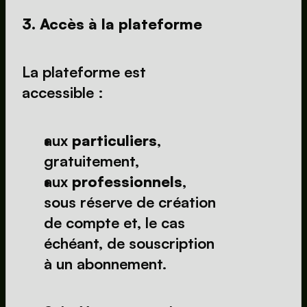
3. Accès à la plateforme
La plateforme est 
accessible :
aux 
particuliers
, 
gratuitement,
aux 
professionnels
, 
sous réserve de création 
de compte et, le cas 
échéant, de souscription 
à un abonnement.