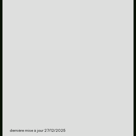
dernière mise à jour 27/12/202
5