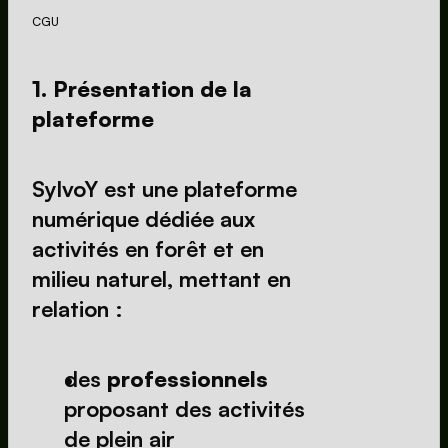
CGU
1. Présentation de la 
plateforme
SylvoY est une plateforme 
numérique dédiée aux 
activités en forêt et en 
milieu naturel, mettant en 
relation :
des 
professionnels
proposant des activités 
de plein air 