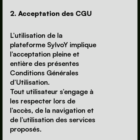
2. Acceptation des CGU
L’utilisation de la 
plateforme SylvoY implique 
l’acceptation pleine et 
entière des présentes 
Conditions Générales 
d’Utilisation.
Tout utilisateur s’engage à 
les respecter lors de 
l’accès, de la navigation et 
de l’utilisation des services 
proposés.