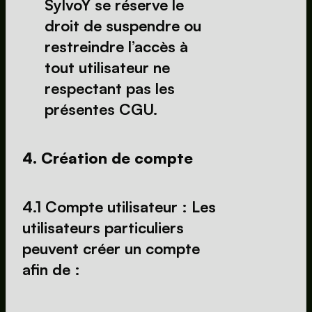
SylvoY se réserve le 
droit de suspendre ou 
restreindre l’accès à 
tout utilisateur ne 
respectant pas les 
présentes CGU.
4. Création de compte
4.1 Compte utilisateur : Les 
utilisateurs particuliers 
peuvent créer un compte 
afin de :